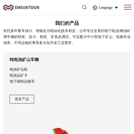
Language
我们的产品
依托多年整车设计、智能化与电动化技术积淀，公司专注全系列地下电池/燃油矿
用车辆的研发、设计、制造、安装及调试，可适配大中小型地下矿山、低矮作业
场景、不同运输距离等多元化开采工况需求。
纯电池矿山车辆
电池铲运机
电池运矿卡
地下辅助运输车
更多产品