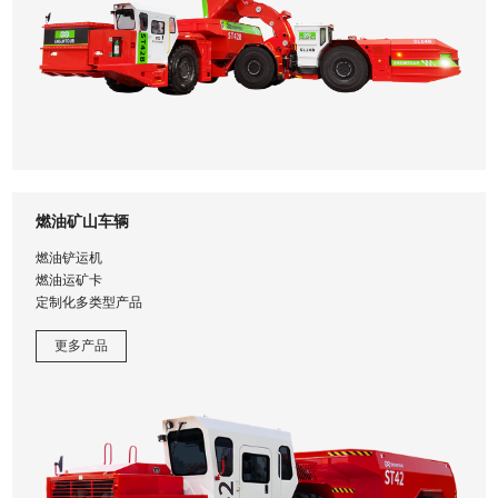
燃油矿山车辆
燃油铲运机
燃油运矿卡
定制化多类型产品
更多产品